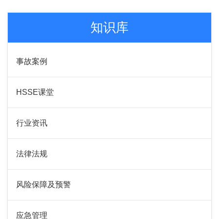
知识库
事故案例
HSSE课堂
行业资讯
法律法规
风险保障及预警
应急管理