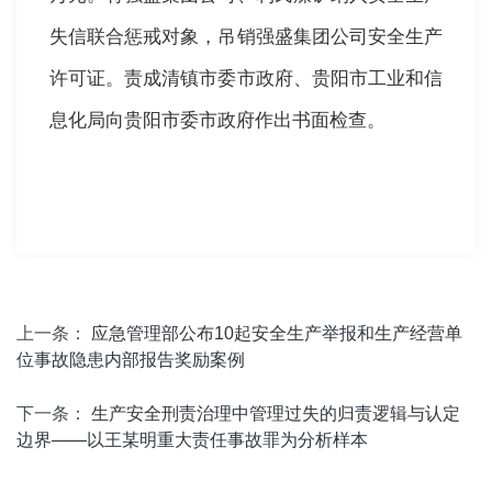
失信联合惩戒对象，吊销强盛集团公司安全生产
许可证。责成清镇市委市政府、贵阳市工业和信
息化局向贵阳市委市政府作出书面检查。
上一条：
应急管理部公布10起安全生产举报和生产经营单
位事故隐患内部报告奖励案例
下一条：
生产安全刑责治理中管理过失的归责逻辑与认定
边界——以王某明重大责任事故罪为分析样本