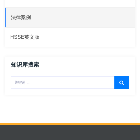
法律案例
HSSE英文版
知识库搜索