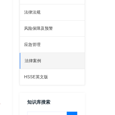
法律法规
风险保障及预警
应急管理
法律案例
HSSE英文版
态
知识库搜索
一