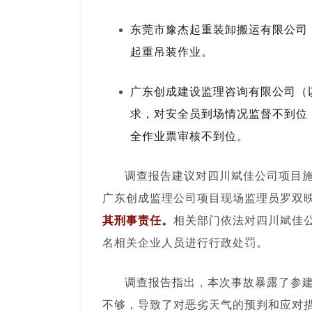
东莞市豫杰起重装卸搬运有限公司
起重吊装作业。
广东创成建设监理咨询有限公司（
求，对安全员到场情况监督不到位
全作业票审核不到位。
调查报告建议对四川斌佳公司项目
广东创成监理公司项目现场监理员罗双
其刑事责任。
相关部门依法对四川斌佳
名相关企业人员进行行政处罚。
调查报告指出，本次事故暴露了参
不够，导致了对恶劣天气的预判和应对