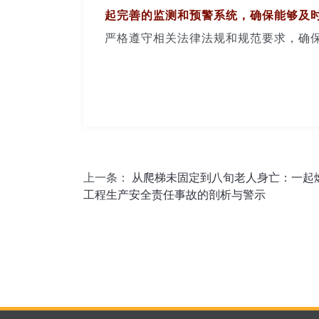
起完善的监测和预警系统，确保能够及
严格遵守相关法律法规和规范要求，确
上一条：
从爬梯未固定到八旬老人身亡：一起
工程生产安全责任事故的剖析与警示