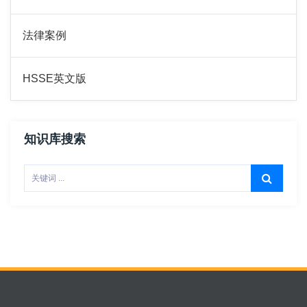
法律案例
HSSE英文版
知识库搜索