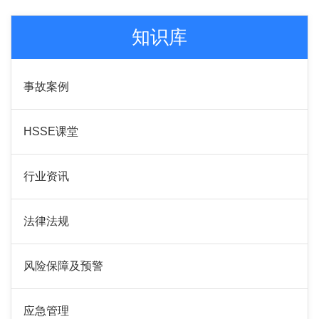
知识库
事故案例
HSSE课堂
行业资讯
法律法规
风险保障及预警
应急管理