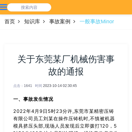
首页
知识库
事故案例
一般事故Minor
关于东莞某厂机械伤害事
故的通报
点击：
1641
时间
2023-10-14 02:30:45
一、事故发生情况
2022年4月9日5时23分许,东莞市某精密压铸
有限公司员工刘某在操作压铸机时,不慎被机器
模具挤压头部,现场人员发现后立即拨打120，5