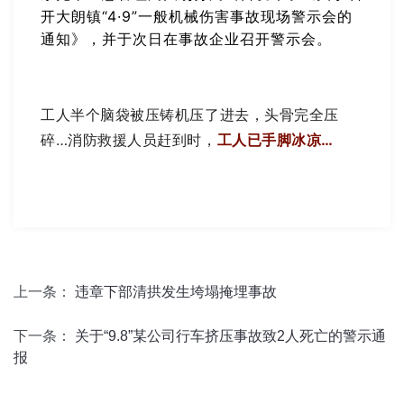
开大朗镇“4·9”一般机械伤害事故现场警示会的
通知》，并于次日在事故企业召开警示会。
工人半个脑袋被压铸机压了进去，头骨完全压
碎…消防救援人员赶到时，
工人已手脚冰凉…
上一条：
违章下部清拱发生垮塌掩埋事故
下一条：
关于“9.8”某公司行车挤压事故致2人死亡的警示通
报