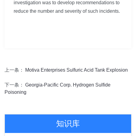
investigation was to develop recommendations to
reduce the number and severity of such incidents.
上一条：
Motiva Enterprises Sulfuric Acid Tank Explosion
下一条：
Georgia-Pacific Corp. Hydrogen Sulfide
Poisoning
知识库