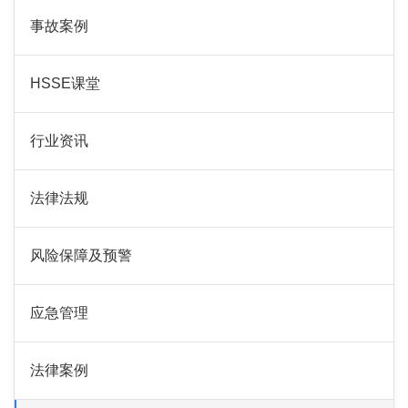
事故案例
HSSE课堂
行业资讯
法律法规
风险保障及预警
应急管理
法律案例