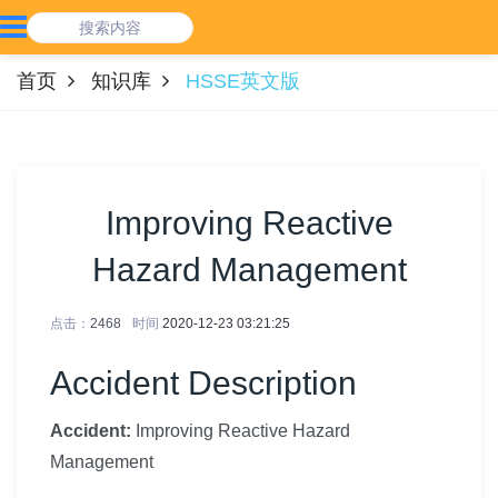
首页
知识库
HSSE英文版
Improving Reactive
Hazard Management
点击：
2468
时间
2020-12-23 03:21:25
Accident Description
Accident:
Improving Reactive Hazard
Management