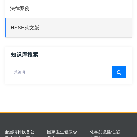
法律案例
HSSE英文版
知识库搜索
全国特种设备公
国家卫生健康委
化学品危险性鉴