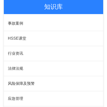
知识库
事故案例
HSSE课堂
行业资讯
法律法规
风险保障及预警
应急管理