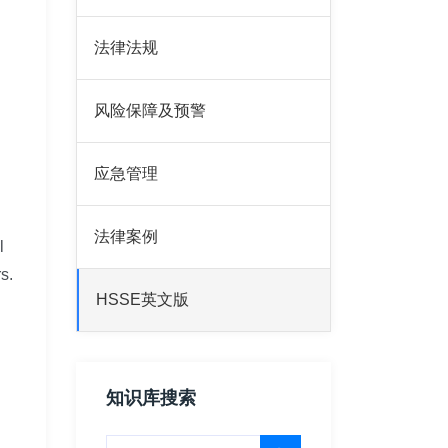
法律法规
风险保障及预警
应急管理
法律案例
l
s.
HSSE英文版
知识库搜索