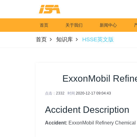
首页
关于我们
新闻中心
首页
知识库
HSSE英文版
ExxonMobil Refin
点击：
2332
时间
2020-12-17 09:04:43
Accident Description
Accident:
ExxonMobil Refinery Chemical 