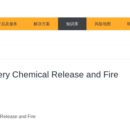
产品及服务
解决方案
知识库
风险地图
ery Chemical Release and Fire
Release and Fire