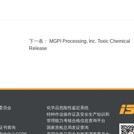
下一条：
MGPI Processing, Inc. Toxic Chemical
Release
委员会
化学品危险性鉴定系统
特种作业操作证及安全生产知识和
管理能力考核合格信息查询平台
证书查询
国家质检总局发证查询