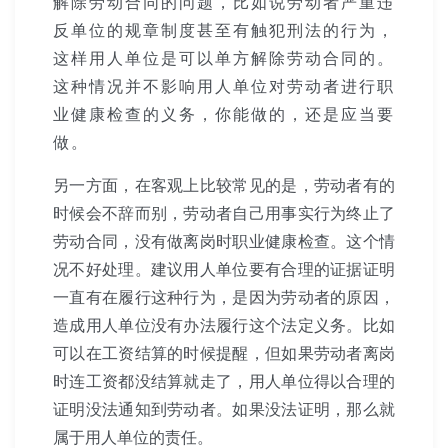
解除劳动合同的问题，比如说劳动者严重违
反单位的规章制度甚至有触犯刑法的行为，
这样用人单位是可以单方解除劳动合同的。
这种情况并不影响用人单位对劳动者进行职
业健康检查的义务，你能做的，还是应当要
做。
另一方面，在客观上比较常见的是，劳动者有的
时候会不辞而别，劳动者自己用事实行为终止了
劳动合同，没有做离岗时职业健康检查。这个情
况不好处理。建议用人单位要有合理的证据证明
一直有在履行这种行为，是因为劳动者的原因，
造成用人单位没有办法履行这个法定义务。比如
可以在工资结算的时候提醒，但如果劳动者离岗
时连工资都没结算就走了，用人单位得以合理的
证明没法通知到劳动者。如果没法证明，那么就
属于用人单位的责任。