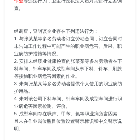
作业
等违法行为，卫生行政执法人员对其进行立案调
查。
经调查，查明该企业存在下列违法行为：
1. 与张某某等多名劳动者订立劳动合同，订立合同时
未告知工作过程中可能产生的职业病危害、后果、职
业病防护措施等情况。
2. 安排未经职业健康检查的张某某等多名劳动者在下
料车间、针车车间及成型车间从事下料、针车、刷胶
等接触职业病危害因素的作业。
3. 未向张某某等多名劳动者提供个人使用的职业病防
护用品。
4. 未对该公司下料车间、针车车间及成型车间进行职
业病危害因素检测、评价。
5. 成型车间存在噪声、甲苯、氨等职业病危害因素，
且未在作业岗位醒目位置设置警示标识和中文警示说
明。