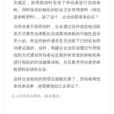
关规定，按周期准时安排了劳动者进行在岗体
检。同时保存好相应的职业卫生管理资料（特别
是体检资料）。缺了这个，企业你那拿来自证？
当劳动者不辞而别时，企业通过信件或是电话联
系方式要劳动者配合完成离岗体检的可能性是非
常小的。而这些操作通常是无法留下已经告知劳
动者证据的。这时，我建议企业应该通过刊登报
纸的方式通知劳动者在近期到有资质的体检机构
进行相应的职业健康体检。并且要求劳动者把体
检资料反馈给企业。
这样企业相应的管理证据都完善了，劳动者再想
拿你来说事，就需要他自己去举证了。
以上内容源自网络，略有删改。