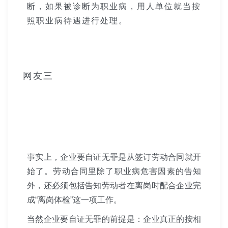
断，如果被诊断为职业病，用人单位就当按
照职业病待遇进行处理。
网友三
事实上，企业要自证无罪是从签订劳动合同就开
始了。劳动合同里除了职业病危害因素的告知
外，还必须包括告知劳动者在离岗时配合企业完
成“离岗体检”这一项工作。
当然企业要自证无罪的前提是：企业真正的按相