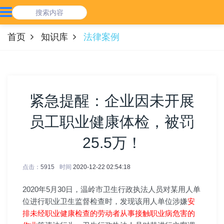
首页
知识库
法律案例
紧急提醒：企业因未开展
员工职业健康体检，被罚
25.5万！
点击：
5915
时间
2020-12-22 02:54:18
2020年5月30日，温岭市卫生行政执法人员对某用人单
位进行职业卫生监督检查时，发现该用人单位涉嫌
安
排未经职业健康检查的劳动者从事接触职业病危害的