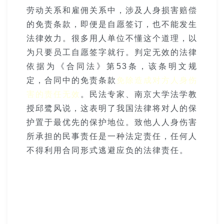
劳动关系和雇佣关系中，涉及人身损害赔偿
的免责条款，即便是自愿签订，也不能发生
法律效力。很多用人单位不懂这个道理，以
为只要员工自愿签字就行。判定无效的法律
依据为《合同法》第53条，该条明文规
定，合同中的免责条款
免除造成对方人身伤
害的责任无效
。民法专家、南京大学法学教
授邱鹭风说，这表明了我国法律将对人的保
护置于最优先的保护地位。致他人人身伤害
所承担的民事责任是一种法定责任，任何人
不得利用合同形式逃避应负的法律责任。