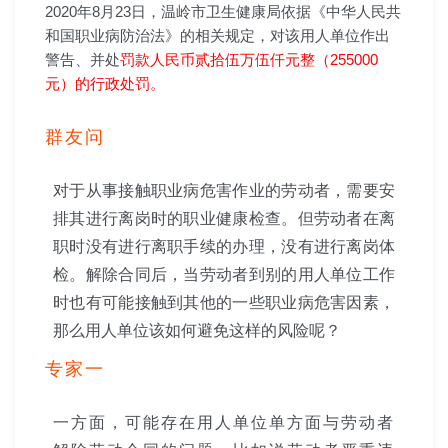
2020年8月23日，温岭市卫生健康局依据《中华人民共
和国职业病防治法》的相关规定，对该用人单位作出
警告、并处
罚款人民币贰拾伍万伍仟元整（255000
元）的行政处罚。
群友问
对于从事接触职业病危害作业的劳动者，需要安
排其进行离岗时的职业健康检查。但劳动者在离
职时没有进行离职手续的办理，没有进行离岗体
检。解除合同后，当劳动者到别的用人单位工作
时也有可能接触到其他的一些职业病危害因素，
那么用人单位该如何避免这样的风险呢？
专家一
一方面，可能存在用人单位单方面与劳动者