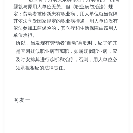
题就与原用人单位无关。但《职业病防治法〉规
定：劳动者被诊断患有职业病，用人单位就当保障
其依法享受国家规定的职业病待遇；用人单位没有
依法参加工商保险的，其医疗和生活保障由该用人
单位承担。
所以，当发现有劳动者“自动”离职时，应了解其
是否因疑似职业病而离职，如属疑似职业病，应
及时安排其进行诊断和治疗，否则，用人单位必
须承担相应的法律责任。
网友一