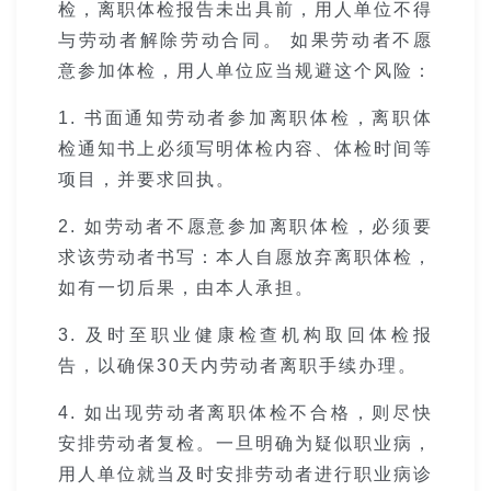
检，离职体检报告未出具前，用人单位不得
与劳动者解除劳动合同。 如果劳动者不愿
意参加体检，用人单位应当规避这个风险：
1. 书面通知劳动者参加离职体检，离职体
检通知书上必须写明体检内容、体检时间等
项目，并要求回执。
2. 如劳动者不愿意参加离职体检，必须要
求该劳动者书写：本人自愿放弃离职体检，
如有一切后果，由本人承担。
3. 及时至职业健康检查机构取回体检报
告，以确保30天内劳动者离职手续办理。
4. 如出现劳动者离职体检不合格，则尽快
安排劳动者复检。一旦明确为疑似职业病，
用人单位就当及时安排劳动者进行职业病诊