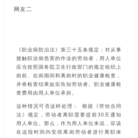
网友二
《职业病防治法》第三十五条规定：对从事
接触职业病危害的作业的劳动者，用人单位
应当按照国务院卫生行政部门的规定组织上
岗前、在岗期间和离岗时的职业健康检查，
并将检查结果如实告知劳动者。职业健康检
查费用由用人单位承担。
这种情况可否这样处理： 根据《劳动合同
法》规定，劳动者离职需要提前30天通知
用人单位。那么，作为用人单位来说，应该
在这段时间内安排离岗劳动者进行离职体